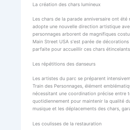
La création des chars lumineux
Les chars de la parade anniversaire ont été 
adopte une nouvelle direction artistique av
personnages arborent de magnifiques costu
Main Street USA s'est parée de décorations 
parfaite pour accueillir ces chars étincelants
Les répétitions des danseurs
Les artistes du parc se préparent intensive
Train des Personnages, élément emblématique
nécessitant une coordination précise entre t
quotidiennement pour maintenir la qualité d
musique et les déplacements des chars, garan
Les coulisses de la restauration