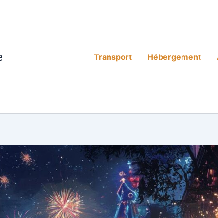
e
Transport
Hébergement