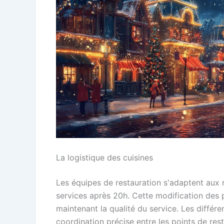
La logistique des cuisines
Les équipes de restauration s'adaptent aux 
services après 20h. Cette modification des 
maintenant la qualité du service. Les diffé
coordination précise entre les points de re