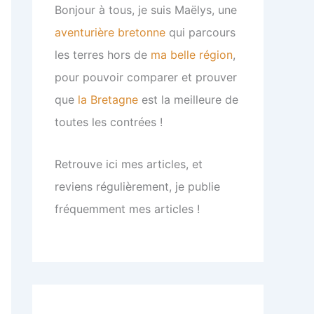
Bonjour à tous, je suis Maëlys, une
aventurière bretonne
qui parcours
les terres hors de
ma belle région
,
pour pouvoir comparer et prouver
que
la Bretagne
est la meilleure de
toutes les contrées !
Retrouve ici mes articles, et
reviens régulièrement, je publie
fréquemment mes articles !