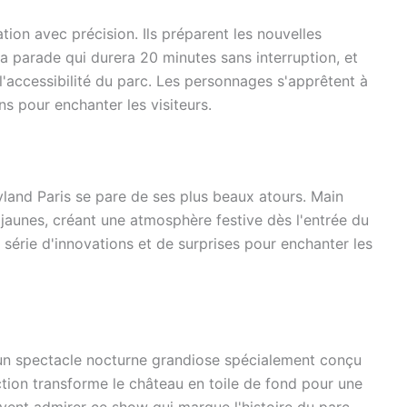
tion avec précision. Ils préparent les nouvelles
la parade qui durera 20 minutes sans interruption, et
l'accessibilité du parc. Les personnages s'apprêtent à
s pour enchanter les visiteurs.
land Paris se pare de ses plus beaux atours. Main
jaunes, créant une atmosphère festive dès l'entrée du
série d'innovations et de surprises pour enchanter les
 un spectacle nocturne grandiose spécialement conçu
ction transforme le château en toile de fond pour une