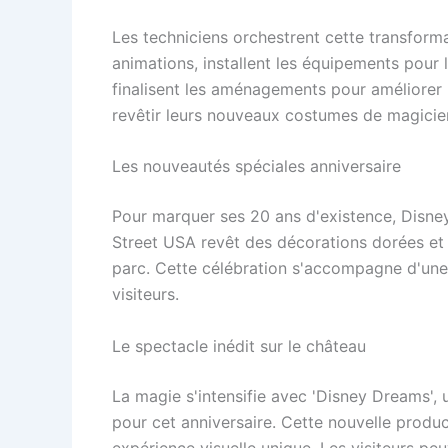
Les techniciens orchestrent cette transforma
animations, installent les équipements pour 
finalisent les aménagements pour améliorer 
revêtir leurs nouveaux costumes de magicien
Les nouveautés spéciales anniversaire
Pour marquer ses 20 ans d'existence, Disney
Street USA revêt des décorations dorées et 
parc. Cette célébration s'accompagne d'une 
visiteurs.
Le spectacle inédit sur le château
La magie s'intensifie avec 'Disney Dreams',
pour cet anniversaire. Cette nouvelle produ