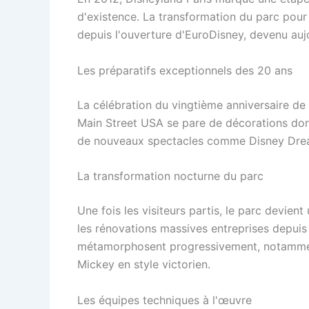
d'existence. La transformation du parc pour 
depuis l'ouverture d'EuroDisney, devenu auj
Les préparatifs exceptionnels des 20 ans
La célébration du vingtième anniversaire de
Main Street USA se pare de décorations doré
de nouveaux spectacles comme Disney Drea
La transformation nocturne du parc
Une fois les visiteurs partis, le parc devient
les rénovations massives entreprises depuis
métamorphosent progressivement, notamment
Mickey en style victorien.
Les équipes techniques à l'œuvre