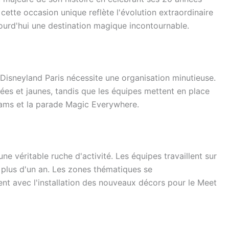
cette occasion unique reflète l'évolution extraordinaire
ourd'hui une destination magique incontournable.
 Disneyland Paris nécessite une organisation minutieuse.
es et jaunes, tandis que les équipes mettent en place
ms et la parade Magic Everywhere.
 une véritable ruche d'activité. Les équipes travaillent sur
 plus d'un an. Les zones thématiques se
 avec l'installation des nouveaux décors pour le Meet