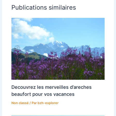
Publications similaires
Decouvrez les merveilles d’areches
beaufort pour vos vacances
Non classé
/ Par
bzh-explorer