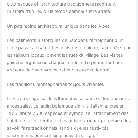
pittoresques et l'architecture traditionnelle racontent
l'histoire d'un lieu où le temps semble s'être arrêté.
Un patrimoine architectural unique dans les Alpes
Les bâtiments historiques de Samoëns témoignent d'un
riche passé artisanal. Les maisons en pierre, façonnées par
les tailleurs locaux, ornent les rues du village. Les visites
guidées organisées chaque mardi matin permettent aux
visiteurs de découvrir ce patrimoine exceptionnel.
Les traditions montagnardes toujours vivantes
La vie au village suit le rythme des saisons et des traditions
ancestrales. Le jardin botanique alpin la Jaÿsinia, créé en
1906, abrite 2500 espèces et symbolise l'attachement des
habitants à leur territoire. Les artisans locaux perpétuent les
savoir-faire traditionnels, tandis que les festivités
saisonnières animent les places du village.