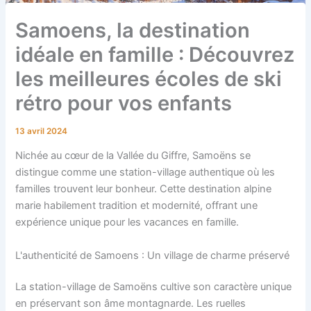
Samoens, la destination
idéale en famille : Découvrez
les meilleures écoles de ski
rétro pour vos enfants
13 avril 2024
Nichée au cœur de la Vallée du Giffre, Samoëns se
distingue comme une station-village authentique où les
familles trouvent leur bonheur. Cette destination alpine
marie habilement tradition et modernité, offrant une
expérience unique pour les vacances en famille.
L'authenticité de Samoens : Un village de charme préservé
La station-village de Samoëns cultive son caractère unique
en préservant son âme montagnarde. Les ruelles