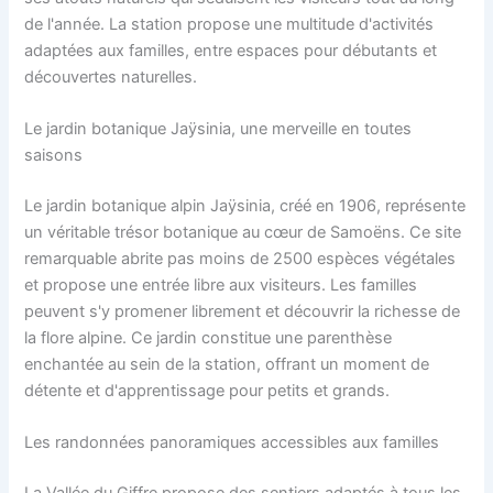
de l'année. La station propose une multitude d'activités
adaptées aux familles, entre espaces pour débutants et
découvertes naturelles.
Le jardin botanique Jaÿsinia, une merveille en toutes
saisons
Le jardin botanique alpin Jaÿsinia, créé en 1906, représente
un véritable trésor botanique au cœur de Samoëns. Ce site
remarquable abrite pas moins de 2500 espèces végétales
et propose une entrée libre aux visiteurs. Les familles
peuvent s'y promener librement et découvrir la richesse de
la flore alpine. Ce jardin constitue une parenthèse
enchantée au sein de la station, offrant un moment de
détente et d'apprentissage pour petits et grands.
Les randonnées panoramiques accessibles aux familles