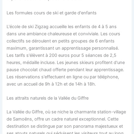
Les formules cours de ski et garde d'enfants
L'école de ski Zigzag accueille les enfants de 4 à 5 ans
dans une ambiance chaleureuse et conviviale. Les cours
collectifs se déroulent en petits groupes de 6 enfants
maximum, garantissant un apprentissage personnalisé.
Les tarifs s'élèvent à 200 euros pour 5 séances de 2,5
heures, médaille incluse. Les jeunes skieurs profitent d'une
pause chocolat chaud offerte pendant leur apprentissage.
Les réservations s'effectuent en ligne ou par téléphone,
avec un accueil de 9h à 12h et de 14h à 18h.
Les attraits naturels de la Vallée du Giffre
La Vallée du Giffre, où se niche la charmante station-village
de Samoëns, offre un cadre naturel exceptionnel. Cette
destination se distingue par son panorama majestueux et
ses atouts naturels qui séduisent les visiteurs tout au long