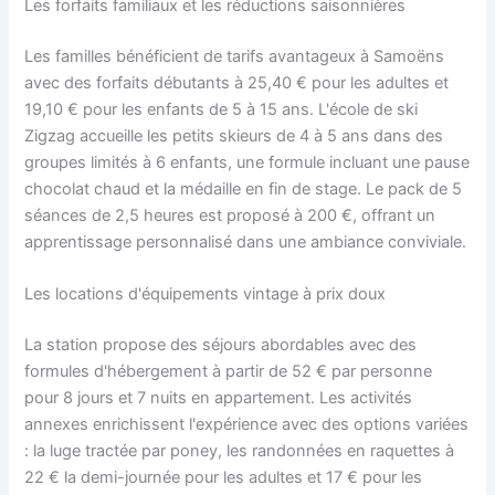
Les forfaits familiaux et les réductions saisonnières
Les familles bénéficient de tarifs avantageux à Samoëns
avec des forfaits débutants à 25,40 € pour les adultes et
19,10 € pour les enfants de 5 à 15 ans. L'école de ski
Zigzag accueille les petits skieurs de 4 à 5 ans dans des
groupes limités à 6 enfants, une formule incluant une pause
chocolat chaud et la médaille en fin de stage. Le pack de 5
séances de 2,5 heures est proposé à 200 €, offrant un
apprentissage personnalisé dans une ambiance conviviale.
Les locations d'équipements vintage à prix doux
La station propose des séjours abordables avec des
formules d'hébergement à partir de 52 € par personne
pour 8 jours et 7 nuits en appartement. Les activités
annexes enrichissent l'expérience avec des options variées
: la luge tractée par poney, les randonnées en raquettes à
22 € la demi-journée pour les adultes et 17 € pour les