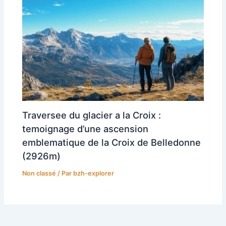
Traversee du glacier a la Croix :
temoignage d’une ascension
emblematique de la Croix de Belledonne
(2926m)
Non classé
/ Par
bzh-explorer