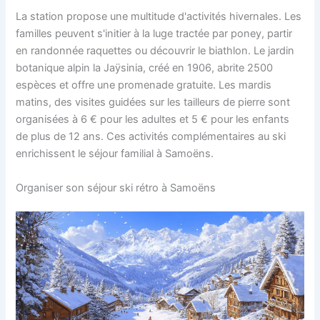
La station propose une multitude d'activités hivernales. Les
familles peuvent s'initier à la luge tractée par poney, partir
en randonnée raquettes ou découvrir le biathlon. Le jardin
botanique alpin la Jaÿsinia, créé en 1906, abrite 2500
espèces et offre une promenade gratuite. Les mardis
matins, des visites guidées sur les tailleurs de pierre sont
organisées à 6 € pour les adultes et 5 € pour les enfants
de plus de 12 ans. Ces activités complémentaires au ski
enrichissent le séjour familial à Samoëns.
Organiser son séjour ski rétro à Samoëns