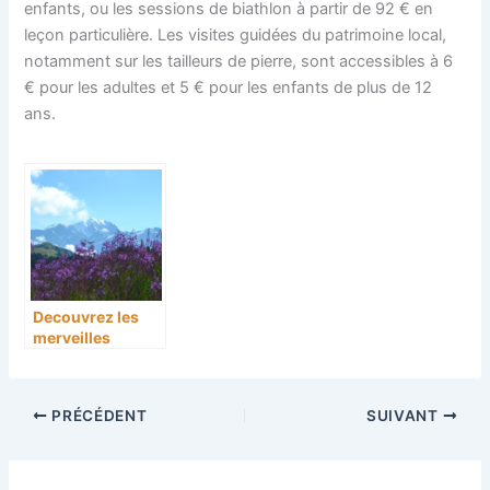
enfants, ou les sessions de biathlon à partir de 92 € en
leçon particulière. Les visites guidées du patrimoine local,
notamment sur les tailleurs de pierre, sont accessibles à 6
€ pour les adultes et 5 € pour les enfants de plus de 12
ans.
Decouvrez les
merveilles
d’areches
beaufort pour
vos vacances
PRÉCÉDENT
SUIVANT