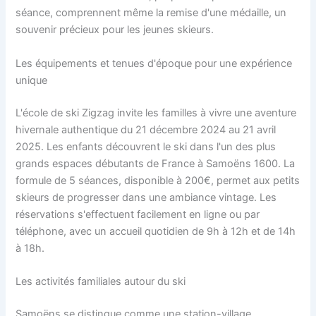
séance, comprennent même la remise d'une médaille, un
souvenir précieux pour les jeunes skieurs.
Les équipements et tenues d'époque pour une expérience
unique
L'école de ski Zigzag invite les familles à vivre une aventure
hivernale authentique du 21 décembre 2024 au 21 avril
2025. Les enfants découvrent le ski dans l'un des plus
grands espaces débutants de France à Samoëns 1600. La
formule de 5 séances, disponible à 200€, permet aux petits
skieurs de progresser dans une ambiance vintage. Les
réservations s'effectuent facilement en ligne ou par
téléphone, avec un accueil quotidien de 9h à 12h et de 14h
à 18h.
Les activités familiales autour du ski
Samoëns se distingue comme une station-village