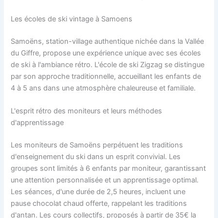
Les écoles de ski vintage à Samoens
Samoëns, station-village authentique nichée dans la Vallée
du Giffre, propose une expérience unique avec ses écoles
de ski à l'ambiance rétro. L'école de ski Zigzag se distingue
par son approche traditionnelle, accueillant les enfants de
4 à 5 ans dans une atmosphère chaleureuse et familiale.
L'esprit rétro des moniteurs et leurs méthodes
d'apprentissage
Les moniteurs de Samoëns perpétuent les traditions
d'enseignement du ski dans un esprit convivial. Les
groupes sont limités à 6 enfants par moniteur, garantissant
une attention personnalisée et un apprentissage optimal.
Les séances, d'une durée de 2,5 heures, incluent une
pause chocolat chaud offerte, rappelant les traditions
d'antan. Les cours collectifs, proposés à partir de 35€ la