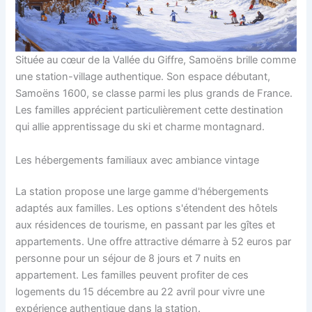
Située au cœur de la Vallée du Giffre, Samoëns brille comme
une station-village authentique. Son espace débutant,
Samoëns 1600, se classe parmi les plus grands de France.
Les familles apprécient particulièrement cette destination
qui allie apprentissage du ski et charme montagnard.
Les hébergements familiaux avec ambiance vintage
La station propose une large gamme d'hébergements
adaptés aux familles. Les options s'étendent des hôtels
aux résidences de tourisme, en passant par les gîtes et
appartements. Une offre attractive démarre à 52 euros par
personne pour un séjour de 8 jours et 7 nuits en
appartement. Les familles peuvent profiter de ces
logements du 15 décembre au 22 avril pour vivre une
expérience authentique dans la station.