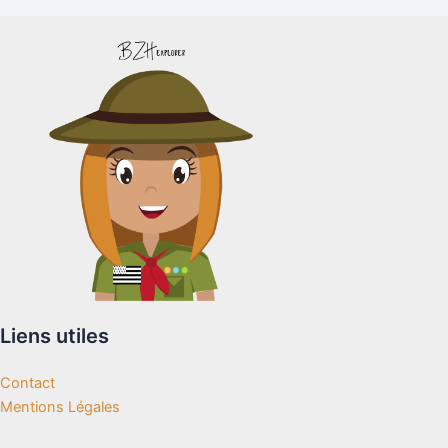
Liens utiles
Contact
Mentions Légales