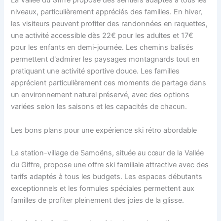
La Vallée du Giffre propose des sentiers adaptés à tous les
niveaux, particulièrement appréciés des familles. En hiver,
les visiteurs peuvent profiter des randonnées en raquettes,
une activité accessible dès 22€ pour les adultes et 17€
pour les enfants en demi-journée. Les chemins balisés
permettent d'admirer les paysages montagnards tout en
pratiquant une activité sportive douce. Les familles
apprécient particulièrement ces moments de partage dans
un environnement naturel préservé, avec des options
variées selon les saisons et les capacités de chacun.
Les bons plans pour une expérience ski rétro abordable
La station-village de Samoëns, située au cœur de la Vallée
du Giffre, propose une offre ski familiale attractive avec des
tarifs adaptés à tous les budgets. Les espaces débutants
exceptionnels et les formules spéciales permettent aux
familles de profiter pleinement des joies de la glisse.