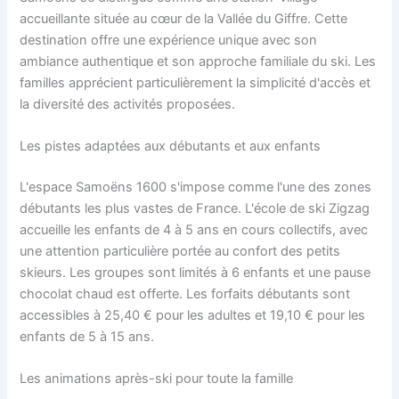
accueillante située au cœur de la Vallée du Giffre. Cette
destination offre une expérience unique avec son
ambiance authentique et son approche familiale du ski. Les
familles apprécient particulièrement la simplicité d'accès et
la diversité des activités proposées.
Les pistes adaptées aux débutants et aux enfants
L'espace Samoëns 1600 s'impose comme l'une des zones
débutants les plus vastes de France. L'école de ski Zigzag
accueille les enfants de 4 à 5 ans en cours collectifs, avec
une attention particulière portée au confort des petits
skieurs. Les groupes sont limités à 6 enfants et une pause
chocolat chaud est offerte. Les forfaits débutants sont
accessibles à 25,40 € pour les adultes et 19,10 € pour les
enfants de 5 à 15 ans.
Les animations après-ski pour toute la famille