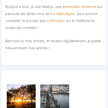
Bonjour à tous, je suis Maëlys, une
aventurière bretonne
qui
parcours les terres hors de
ma belle région
, pour pouvoir
comparer et prouver que
la Bretagne
est la meilleure de
toutes les contrées !
Retrouve ici mes articles, et reviens régulièrement, je publie
fréquemment mes articles !