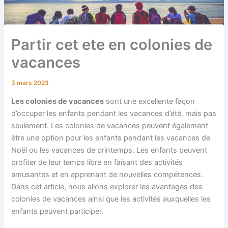
Partir cet ete en colonies de
vacances
3 mars 2023
Les colonies de vacances
sont une excellente façon
d’occuper les enfants pendant les vacances d’été, mais pas
seulement. Les colonies de vacances peuvent également
être une option pour les enfants pendant les vacances de
Noël ou les vacances de printemps. Les enfants peuvent
profiter de leur temps libre en faisant des activités
amusantes et en apprenant de nouvelles compétences.
Dans cet article, nous allons explorer les avantages des
colonies de vacances ainsi que les activités auxquelles les
enfants peuvent participer.