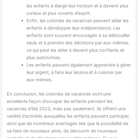
les enfants à élargir leur horizon et à devenir plus
curieux et plus ouverts d’esprit.
Enfin, les colonies de vacances peuvent aider les
enfants à développer leur indépendance. Les
enfants sont souvent encouragés à se débrouiller
seuls et à prendre des décisions par eux-mêmes,
ce qui peut les aider à devenir plus confiants et
plus autonomes.
Les enfants peuvent également apprendre à gérer
leur argent, à faire leur lessive et à cuisiner par
eux-mêmes.
En conclusion, les colonies de vacances sont une
excellente façon d’occuper les enfants pendant les
vacances d’été 2023, mais pas seulement. Ils offrent une
variété d’activités auxquelles les enfants peuvent participer,
ainsi que de nombreux avantages tels que la possibilité de
se faire de nouveaux amis, de découvrir de nouveaux