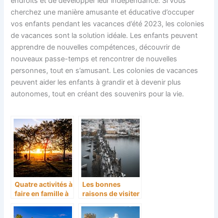
endroits et de développer leur indépendance. Si vous
cherchez une manière amusante et éducative d’occuper
vos enfants pendant les vacances d’été 2023, les colonies
de vacances sont la solution idéale. Les enfants peuvent
apprendre de nouvelles compétences, découvrir de
nouveaux passe-temps et rencontrer de nouvelles
personnes, tout en s’amusant. Les colonies de vacances
peuvent aider les enfants à grandir et à devenir plus
autonomes, tout en créant des souvenirs pour la vie.
Quatre activités à
Les bonnes
faire en famille à
raisons de visiter
Lyon
Prague