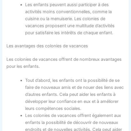
Les enfants peuvent aussi participer à des
activités moins conventionnelles, comme la
cuisine ou la menuiserie. Les colonies de
vacances proposent une multitude d’activités
pour satisfaire les intérêts de chaque enfant.
Les avantages des colonies de vacances
Les colonies de vacances offrent de nombreux avantages
pour les enfants.
Tout d’abord, les enfants ont la possibilité de se
faire de nouveaux amis et de nouer des liens avec
d’autres enfants. Cela peut aider les enfants à
développer leur confiance en eux et à améliorer
leurs compétences sociales.
Les colonies de vacances offrent également aux
enfants la possibilité de découvrir de nouveaux
endroits et de nouvelles activités. Cela peut aider