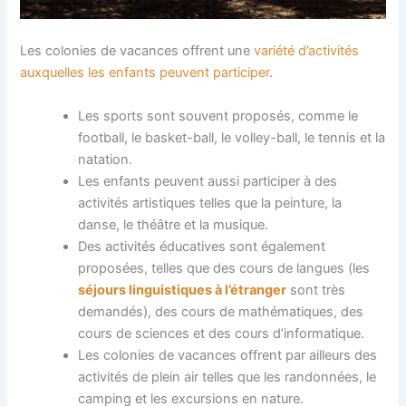
Les colonies de vacances offrent une
variété d’activités
auxquelles les enfants peuvent participer
.
Les sports sont souvent proposés, comme le
football, le basket-ball, le volley-ball, le tennis et la
natation.
Les enfants peuvent aussi participer à des
activités artistiques telles que la peinture, la
danse, le théâtre et la musique.
Des activités éducatives sont également
proposées, telles que des cours de langues (les
séjours linguistiques à l’étranger
sont très
demandés), des cours de mathématiques, des
cours de sciences et des cours d’informatique.
Les colonies de vacances offrent par ailleurs des
activités de plein air telles que les randonnées, le
camping et les excursions en nature.